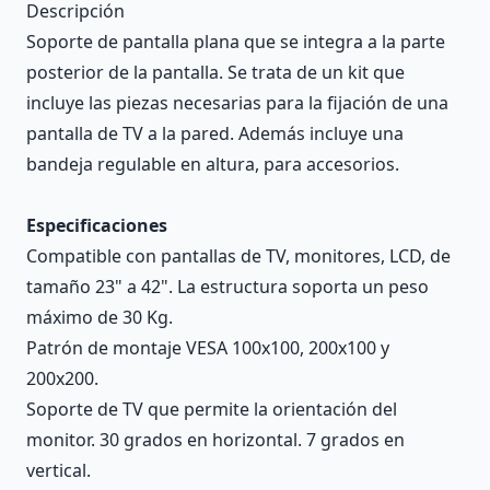
Descripción
Soporte de pantalla plana que se integra a la parte
posterior de la pantalla. Se trata de un kit que
incluye las piezas necesarias para la fijación de una
pantalla de TV a la pared. Además incluye una
bandeja regulable en altura, para accesorios.
Especificaciones
Compatible con pantallas de TV, monitores, LCD, de
tamaño 23" a 42". La estructura soporta un peso
máximo de 30 Kg.
Patrón de montaje VESA 100x100, 200x100 y
200x200.
Soporte de TV que permite la orientación del
monitor. 30 grados en horizontal. 7 grados en
vertical.