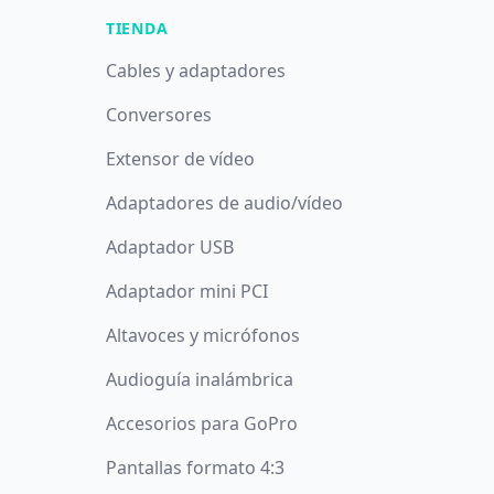
TIENDA
Cables y adaptadores
Conversores
Extensor de vídeo
Adaptadores de audio/vídeo
Adaptador USB
Adaptador mini PCI
Altavoces y micrófonos
Audioguía inalámbrica
Accesorios para GoPro
Pantallas formato 4:3