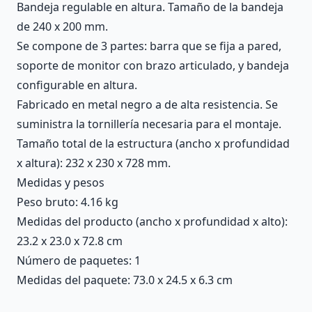
Bandeja regulable en altura. Tamaño de la bandeja
de 240 x 200 mm.
Se compone de 3 partes: barra que se fija a pared,
soporte de monitor con brazo articulado, y bandeja
configurable en altura.
Fabricado en metal negro a de alta resistencia. Se
suministra la tornillería necesaria para el montaje.
Tamaño total de la estructura (ancho x profundidad
x altura): 232 x 230 x 728 mm.
Medidas y pesos
Peso bruto: 4.16 kg
Medidas del producto (ancho x profundidad x alto):
23.2 x 23.0 x 72.8 cm
Número de paquetes: 1
Medidas del paquete: 73.0 x 24.5 x 6.3 cm