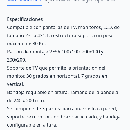
Description
Especificaciones
Compatible con pantallas de TV, monitores, LCD, de
tamaño 23" a 42". La estructura soporta un peso
máximo de 30 Kg.
Patrón de montaje VESA 100x100, 200x100 y
200x200.
Soporte de TV que permite la orientación del
monitor. 30 grados en horizontal. 7 grados en
vertical.
Bandeja regulable en altura. Tamaño de la bandeja
de 240 x 200 mm.
Se compone de 3 partes: barra que se fija a pared,
soporte de monitor con brazo articulado, y bandeja
configurable en altura.