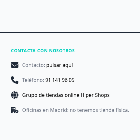
CONTACTA CON NOSOTROS
Contacto
:
pulsar aquí
Teléfono
:
91 141 96 05
Grupo de tiendas online Hiper Shops
Oficinas en Madrid: no tenemos tienda física.