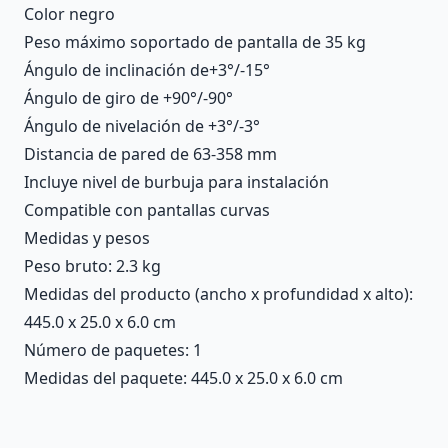
Color negro
Peso máximo soportado de pantalla de 35 kg
Ángulo de inclinación de+3°/-15°
Ángulo de giro de +90°/-90°
Ángulo de nivelación de +3°/-3°
Distancia de pared de 63-358 mm
Incluye nivel de burbuja para instalación
Compatible con pantallas curvas
Medidas y pesos
Peso bruto: 2.3 kg
Medidas del producto (ancho x profundidad x alto):
445.0 x 25.0 x 6.0 cm
Número de paquetes: 1
Medidas del paquete: 445.0 x 25.0 x 6.0 cm