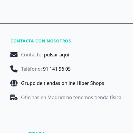
CONTACTA CON NOSOTROS
Contacto
:
pulsar aquí
Teléfono
:
91 141 96 05
Grupo de tiendas online Hiper Shops
Oficinas en Madrid: no tenemos tienda física.