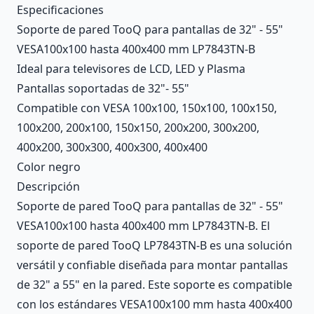
Description
Especificaciones
Soporte de pared TooQ para pantallas de 32" - 55"
VESA100x100 hasta 400x400 mm LP7843TN-B
Ideal para televisores de LCD, LED y Plasma
Pantallas soportadas de 32"- 55"
Compatible con VESA 100x100, 150x100, 100x150,
100x200, 200x100, 150x150, 200x200, 300x200,
400x200, 300x300, 400x300, 400x400
Color negro
Descripción
Soporte de pared TooQ para pantallas de 32" - 55"
VESA100x100 hasta 400x400 mm LP7843TN-B. El
soporte de pared TooQ LP7843TN-B es una solución
versátil y confiable diseñada para montar pantallas
de 32" a 55" en la pared. Este soporte es compatible
con los estándares VESA100x100 mm hasta 400x400