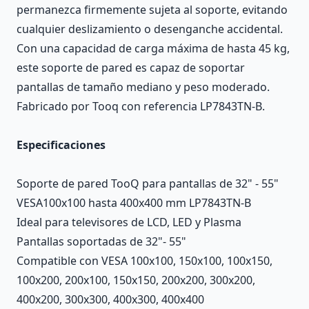
permanezca firmemente sujeta al soporte, evitando
cualquier deslizamiento o desenganche accidental.
Con una capacidad de carga máxima de hasta 45 kg,
este soporte de pared es capaz de soportar
pantallas de tamaño mediano y peso moderado.
Fabricado por Tooq con referencia LP7843TN-B.
Especificaciones
Soporte de pared TooQ para pantallas de 32" - 55"
VESA100x100 hasta 400x400 mm LP7843TN-B
Ideal para televisores de LCD, LED y Plasma
Pantallas soportadas de 32"- 55"
Compatible con VESA 100x100, 150x100, 100x150,
100x200, 200x100, 150x150, 200x200, 300x200,
400x200, 300x300, 400x300, 400x400