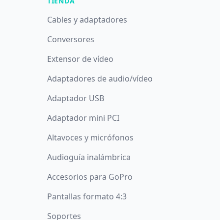
TIENDA
Cables y adaptadores
Conversores
Extensor de vídeo
Adaptadores de audio/vídeo
Adaptador USB
Adaptador mini PCI
Altavoces y micrófonos
Audioguía inalámbrica
Accesorios para GoPro
Pantallas formato 4:3
Soportes