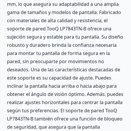
mm, lo que asegura su adaptabilidad a una amplia
gama de tamaños y modelos de pantalla. Fabricado
con materiales de alta calidad y resistencia, el
soporte de pared TooQ LP7843TN-B ofrece una
sujeción segura y estable para tu pantalla. Su diseño
robusto y duradero brinda la confianza necesaria
para montar tu pantalla de forma segura en la
pared, sin preocuparte por movimientos no
deseados. Una de las características destacadas de
este soporte es su capacidad de ajuste. Puedes
inclinar la pantalla hacia arriba o hacia abajo para
obtener el ángulo de visión óptimo. Además, puedes
realizar ajustes horizontales para centrar la pantalla
según tus preferencias. El soporte de pared TooQ
LP7843TN-B también ofrece una función de bloqueo
de seguridad, que asegura que la pantalla