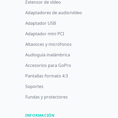
Extensor de vídeo
Adaptadores de audio/vídeo
Adaptador USB
Adaptador mini PCI
Altavoces y micrófonos
Audioguía inalámbrica
Accesorios para GoPro
Pantallas formato 4:3
Soportes
Fundas y protectores
INFORMACIÓN