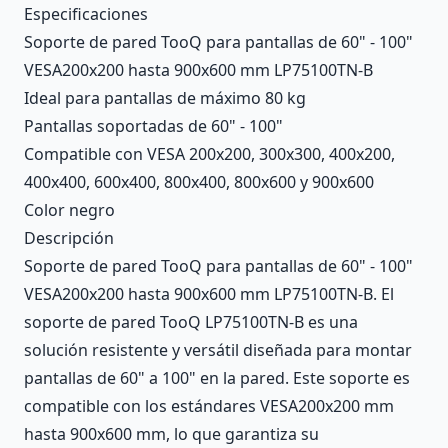
Description
Especificaciones
Soporte de pared TooQ para pantallas de 60" - 100"
VESA200x200 hasta 900x600 mm LP75100TN-B
Ideal para pantallas de máximo 80 kg
Pantallas soportadas de 60" - 100"
Compatible con VESA 200x200, 300x300, 400x200,
400x400, 600x400, 800x400, 800x600 y 900x600
Color negro
Descripción
Soporte de pared TooQ para pantallas de 60" - 100"
VESA200x200 hasta 900x600 mm LP75100TN-B. El
soporte de pared TooQ LP75100TN-B es una
solución resistente y versátil diseñada para montar
pantallas de 60" a 100" en la pared. Este soporte es
compatible con los estándares VESA200x200 mm
hasta 900x600 mm, lo que garantiza su