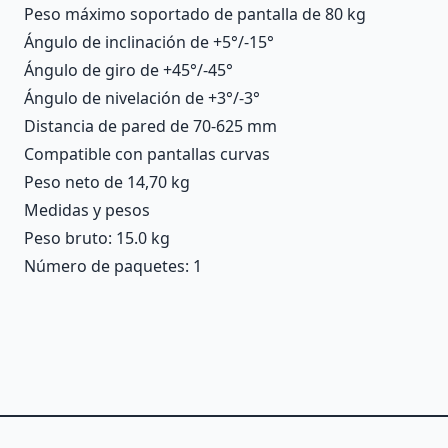
Peso máximo soportado de pantalla de 80 kg
Ángulo de inclinación de +5°/-15°
Ángulo de giro de +45°/-45°
Ángulo de nivelación de +3°/-3°
Distancia de pared de 70-625 mm
Compatible con pantallas curvas
Peso neto de 14,70 kg
Medidas y pesos
Peso bruto: 15.0 kg
Número de paquetes: 1