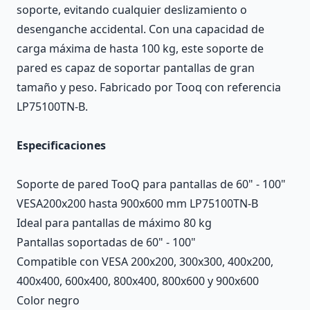
soporte, evitando cualquier deslizamiento o
desenganche accidental. Con una capacidad de
carga máxima de hasta 100 kg, este soporte de
pared es capaz de soportar pantallas de gran
tamaño y peso. Fabricado por Tooq con referencia
LP75100TN-B.
Especificaciones
Soporte de pared TooQ para pantallas de 60" - 100"
VESA200x200 hasta 900x600 mm LP75100TN-B
Ideal para pantallas de máximo 80 kg
Pantallas soportadas de 60" - 100"
Compatible con VESA 200x200, 300x300, 400x200,
400x400, 600x400, 800x400, 800x600 y 900x600
Color negro