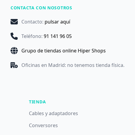
CONTACTA CON NOSOTROS
Contacto
:
pulsar aquí
Teléfono
:
91 141 96 05
Grupo de tiendas online Hiper Shops
Oficinas en Madrid: no tenemos tienda física.
TIENDA
Cables y adaptadores
Conversores