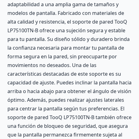
adaptabilidad a una amplia gama de tamaños y
modelos de pantalla. Fabricado con materiales de
alta calidad y resistencia, el soporte de pared TooQ
LP75100TN-B ofrece una sujeción segura y estable
para tu pantalla. Su diseño sólido y duradero brinda
la confianza necesaria para montar tu pantalla de
forma segura en la pared, sin preocuparte por
movimientos no deseados. Una de las
características destacadas de este soporte es su
capacidad de ajuste. Puedes inclinar la pantalla hacia
arriba o hacia abajo para obtener el ángulo de visión
óptimo. Además, puedes realizar ajustes laterales
para centrar la pantalla según tus preferencias. El
soporte de pared TooQ LP75100TN-B también ofrece
una función de bloqueo de seguridad, que asegura
que la pantalla permanezca firmemente sujeta al