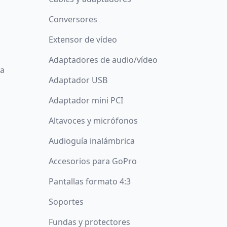
Conversores
Extensor de vídeo
Adaptadores de audio/vídeo
da
Adaptador USB
Adaptador mini PCI
Altavoces y micrófonos
Audioguía inalámbrica
Accesorios para GoPro
Pantallas formato 4:3
Soportes
Fundas y protectores