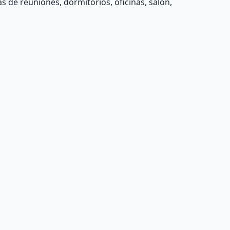
las de reuniones, dormitorios, oficinas, salón,