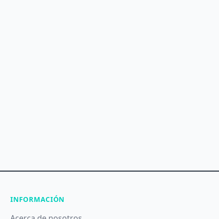
INFORMACIÓN
Acerca de nosotros