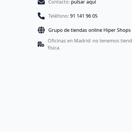
Contacto
:
pulsar aquí
Teléfono
:
91 141 96 05
Grupo de tiendas online Hiper Shops
Oficinas en Madrid: no tenemos tien
física.