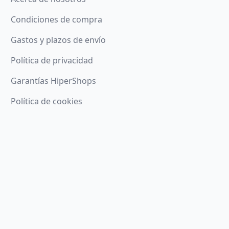
Condiciones de compra
Gastos y plazos de envío
Política de privacidad
Garantías HiperShops
Política de cookies