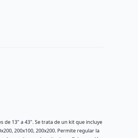
 de 13" a 43". Se trata de un kit que incluye
00x200, 200x100, 200x200. Permite regular la