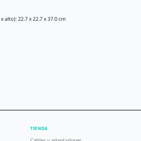
alto): 22.7 x 22.7 x 37.0 cm
TIENDA
Cables y adaptadores