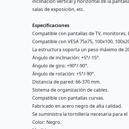
inclinación vertical y horizontal de la pantal
salas de exposición, etc.
Especificaciones
Compatible con pantallas de TV, monitores, 
Compatible con VESA 75x75, 100x100, 100x20
La estructura soporta un peso máximo de 20
Ángulo de inclinación: +5°/-15°.
Ángulo de giro: +90°/-90°.
Ángulo de rotación: +5°/-90°.
Distancia de pared: 66-370 mm.
Sistema de organización de cables.
Compatible con pantallas curvas.
Fabricado en acero negro de alta calidad.
Se suministra la tornillería necesaria para e
Color: Negro.