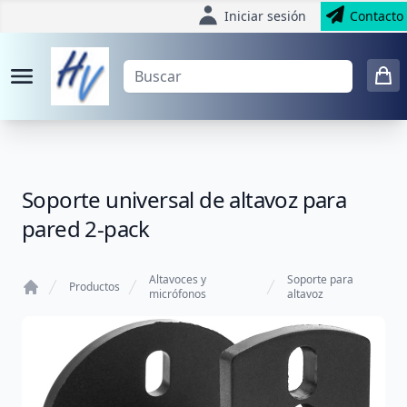
Iniciar sesión
Contacto
Soporte universal de altavoz para
pared 2-pack
Altavoces y
Soporte para
Productos
micrófonos
altavoz
Home