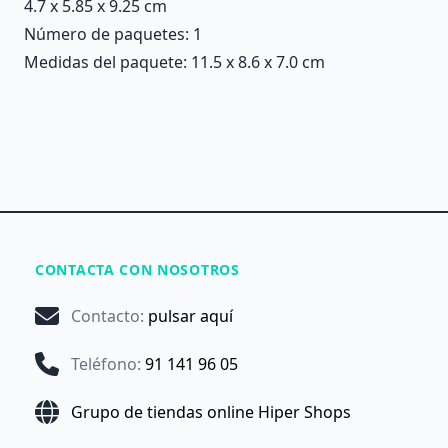
4.7 x 5.85 x 9.25 cm
Número de paquetes: 1
Medidas del paquete: 11.5 x 8.6 x 7.0 cm
CONTACTA CON NOSOTROS
Contacto
:
pulsar aquí
Teléfono
:
91 141 96 05
Grupo de tiendas online Hiper Shops