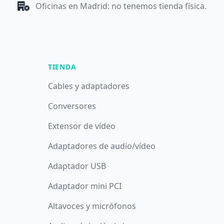
Oficinas en Madrid: no tenemos tienda física.
TIENDA
Cables y adaptadores
Conversores
Extensor de vídeo
Adaptadores de audio/vídeo
Adaptador USB
Adaptador mini PCI
Altavoces y micrófonos