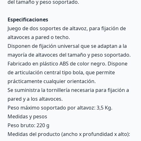
del tamaño y peso soportado.
Especificaciones
Juego de dos soportes de altavoz, para fijación de
altavoces a pared o techo.
Disponen de fijación universal que se adaptan a la
mayoría de altavoces del tamaño y peso soportado.
Fabricado en plástico ABS de color negro. Dispone
de articulación central tipo bola, que permite
prácticamente cualquier orientación.
Se suministra la tornillería necesaria para fijación a
pared y a los altavoces.
Peso máximo soportado por altavoz: 3,5 Kg.
Medidas y pesos
Peso bruto: 220 g
Medidas del producto (ancho x profundidad x alto):