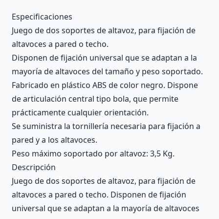
Description
Especificaciones
Juego de dos soportes de altavoz, para fijación de
altavoces a pared o techo.
Disponen de fijación universal que se adaptan a la
mayoría de altavoces del tamaño y peso soportado.
Fabricado en plástico ABS de color negro. Dispone
de articulación central tipo bola, que permite
prácticamente cualquier orientación.
Se suministra la tornillería necesaria para fijación a
pared y a los altavoces.
Peso máximo soportado por altavoz: 3,5 Kg.
Descripción
Juego de dos soportes de altavoz, para fijación de
altavoces a pared o techo. Disponen de fijación
universal que se adaptan a la mayoría de altavoces