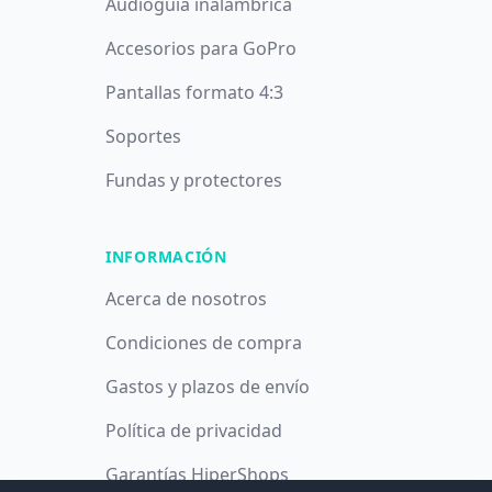
Audioguía inalámbrica
Accesorios para GoPro
Pantallas formato 4:3
Soportes
Fundas y protectores
INFORMACIÓN
Acerca de nosotros
Condiciones de compra
Gastos y plazos de envío
Política de privacidad
Garantías HiperShops