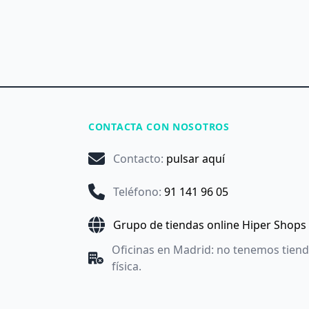
CONTACTA CON NOSOTROS
Contacto
:
pulsar aquí
Teléfono
:
91 141 96 05
Grupo de tiendas online Hiper Shops
Oficinas en Madrid: no tenemos tien
física.