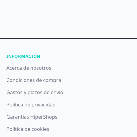
INFORMACIÓN
Acerca de nosotros
Condiciones de compra
Gastos y plazos de envío
Política de privacidad
Garantías HiperShops
Política de cookies