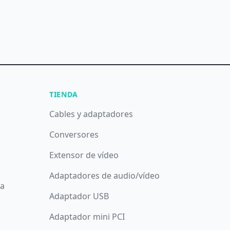
TIENDA
Cables y adaptadores
Conversores
Extensor de vídeo
Adaptadores de audio/vídeo
da
Adaptador USB
Adaptador mini PCI