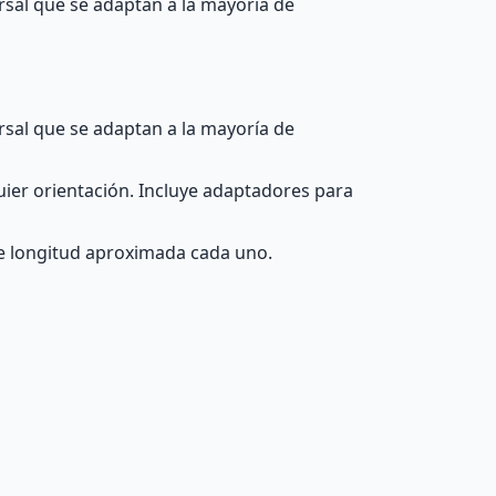
ersal que se adaptan a la mayoría de
ersal que se adaptan a la mayoría de
uier orientación. Incluye adaptadores para
de longitud aproximada cada uno.