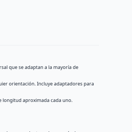
ersal que se adaptan a la mayoría de
uier orientación. Incluye adaptadores para
de longitud aproximada cada uno.