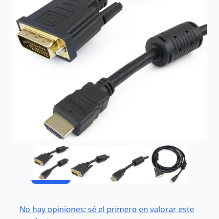
No hay opiniones; sé el primero en valorar este