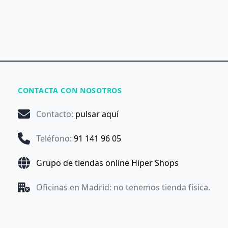
CONTACTA CON NOSOTROS
Contacto
:
pulsar aquí
Teléfono
:
91 141 96 05
Grupo de tiendas online Hiper Shops
Oficinas en Madrid: no tenemos tienda física.