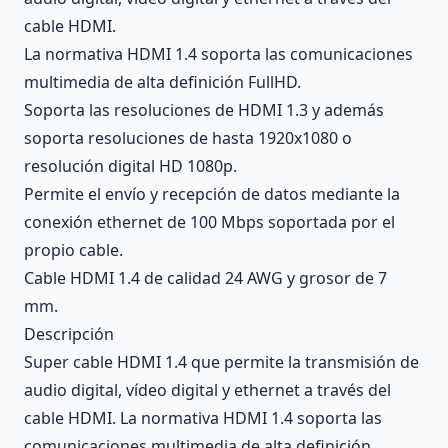
cable HDMI.
La normativa HDMI 1.4 soporta las comunicaciones
multimedia de alta definición FullHD.
Soporta las resoluciones de HDMI 1.3 y además
soporta resoluciones de hasta 1920x1080 o
resolución digital HD 1080p.
Permite el envío y recepción de datos mediante la
conexión ethernet de 100 Mbps soportada por el
propio cable.
Cable HDMI 1.4 de calidad 24 AWG y grosor de 7
mm.
Descripción
Super cable HDMI 1.4 que permite la transmisión de
audio digital, vídeo digital y ethernet a través del
cable HDMI. La normativa HDMI 1.4 soporta las
comunicaciones multimedia de alta definición