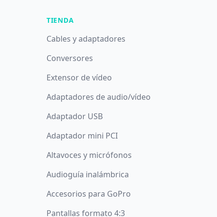
TIENDA
Cables y adaptadores
Conversores
Extensor de vídeo
Adaptadores de audio/vídeo
Adaptador USB
Adaptador mini PCI
Altavoces y micrófonos
Audioguía inalámbrica
Accesorios para GoPro
Pantallas formato 4:3