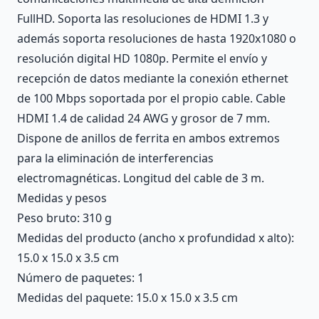
FullHD. Soporta las resoluciones de HDMI 1.3 y
además soporta resoluciones de hasta 1920x1080 o
resolución digital HD 1080p. Permite el envío y
recepción de datos mediante la conexión ethernet
de 100 Mbps soportada por el propio cable. Cable
HDMI 1.4 de calidad 24 AWG y grosor de 7 mm.
Dispone de anillos de ferrita en ambos extremos
para la eliminación de interferencias
electromagnéticas. Longitud del cable de 3 m.
Medidas y pesos
Peso bruto: 310 g
Medidas del producto (ancho x profundidad x alto):
15.0 x 15.0 x 3.5 cm
Número de paquetes: 1
Medidas del paquete: 15.0 x 15.0 x 3.5 cm