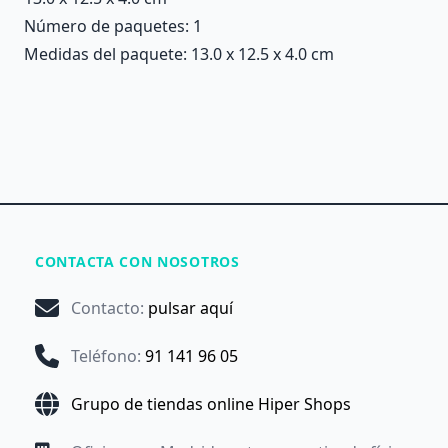
Número de paquetes: 1
Medidas del paquete: 13.0 x 12.5 x 4.0 cm
CONTACTA CON NOSOTROS
Contacto
:
pulsar aquí
Teléfono
:
91 141 96 05
Grupo de tiendas online Hiper Shops