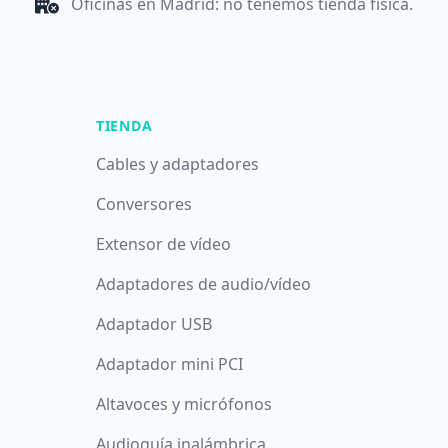
Oficinas en Madrid: no tenemos tienda física.
TIENDA
Cables y adaptadores
Conversores
Extensor de vídeo
Adaptadores de audio/vídeo
Adaptador USB
Adaptador mini PCI
Altavoces y micrófonos
Audioguía inalámbrica