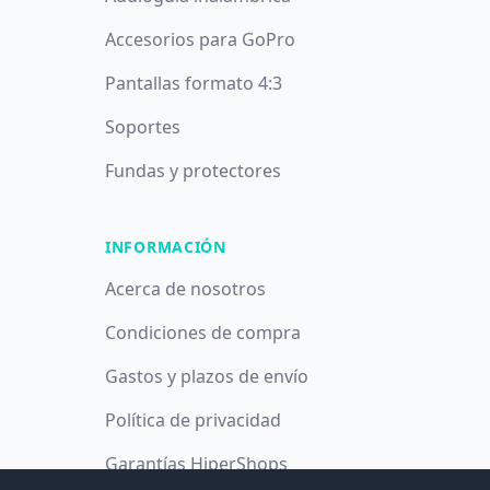
Accesorios para GoPro
Pantallas formato 4:3
Soportes
Fundas y protectores
INFORMACIÓN
Acerca de nosotros
Condiciones de compra
Gastos y plazos de envío
Política de privacidad
Garantías HiperShops