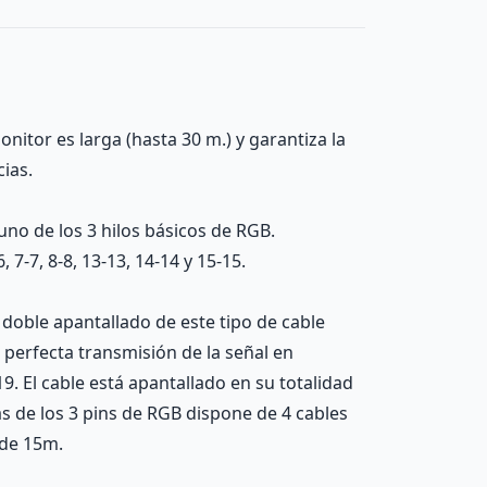
onitor es larga (hasta 30 m.) y garantiza la
ias.
uno de los 3 hilos básicos de RGB.
 7-7, 8-8, 13-13, 14-14 y 15-15.
oble apantallado de este tipo de cable
a perfecta transmisión de la señal en
. El cable está apantallado en su totalidad
s de los 3 pins de RGB dispone de 4 cables
e de 15m.