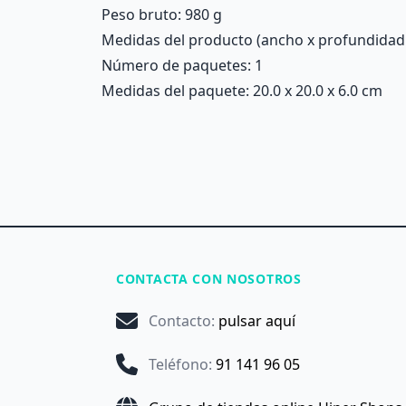
Peso bruto: 980 g
Medidas del producto (ancho x profundidad x 
Número de paquetes: 1
Medidas del paquete: 20.0 x 20.0 x 6.0 cm
CONTACTA CON NOSOTROS
Contacto
:
pulsar aquí
Teléfono
:
91 141 96 05