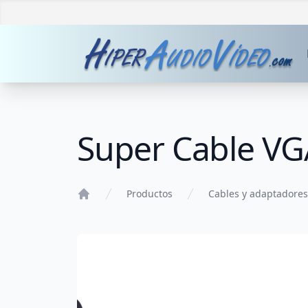
Super Cable V
Productos
Cables y adaptadores
Home