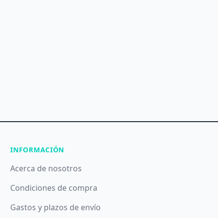
INFORMACIÓN
Acerca de nosotros
Condiciones de compra
Gastos y plazos de envío