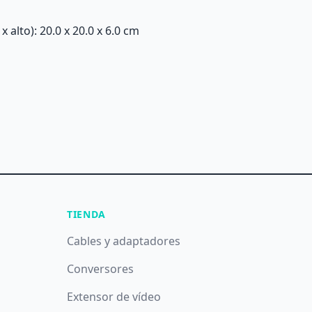
alto): 20.0 x 20.0 x 6.0 cm
TIENDA
Cables y adaptadores
Conversores
Extensor de vídeo