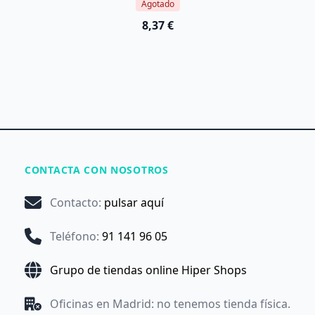
Agotado
8,37 €
CONTACTA CON NOSOTROS
Contacto
:
pulsar aquí
Teléfono
:
91 141 96 05
Grupo de tiendas online Hiper Shops
Oficinas en Madrid: no tenemos tienda física.