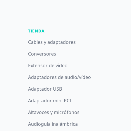
TIENDA
Cables y adaptadores
Conversores
Extensor de vídeo
Adaptadores de audio/vídeo
Adaptador USB
Adaptador mini PCI
Altavoces y micrófonos
Audioguía inalámbrica