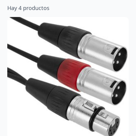
Hay
4
productos