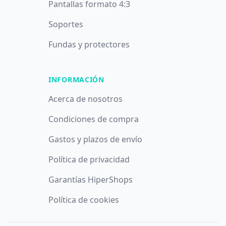
Pantallas formato 4:3
Soportes
Fundas y protectores
INFORMACIÓN
Acerca de nosotros
Condiciones de compra
Gastos y plazos de envío
Política de privacidad
Garantías HiperShops
Política de cookies