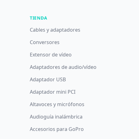
TIENDA
Cables y adaptadores
Conversores
Extensor de vídeo
Adaptadores de audio/vídeo
Adaptador USB
Adaptador mini PCI
Altavoces y micrófonos
Audioguía inalámbrica
Accesorios para GoPro