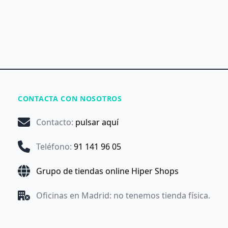
CONTACTA CON NOSOTROS
Contacto
:
pulsar aquí
Teléfono
:
91 141 96 05
Grupo de tiendas online Hiper Shops
Oficinas en Madrid: no tenemos tienda física.