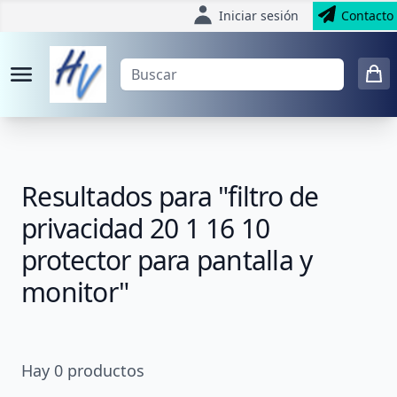
Iniciar sesión
Contacto
Resultados para "filtro de
privacidad 20 1 16 10
protector para pantalla y
monitor"
Hay
0
productos